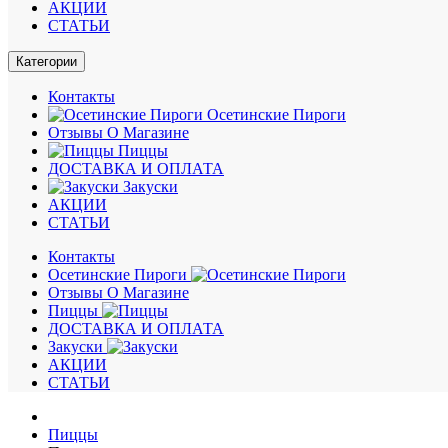
АКЦИИ
СТАТЬИ
Категории
Контакты
Осетинские Пироги
Отзывы О Магазине
Пиццы
ДОСТАВКА И ОПЛАТА
Закуски
АКЦИИ
СТАТЬИ
Контакты
Осетинские Пироги
Отзывы О Магазине
Пиццы
ДОСТАВКА И ОПЛАТА
Закуски
АКЦИИ
СТАТЬИ
Пиццы